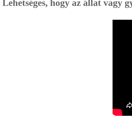
Lehetséges, hogy az állat vagy 